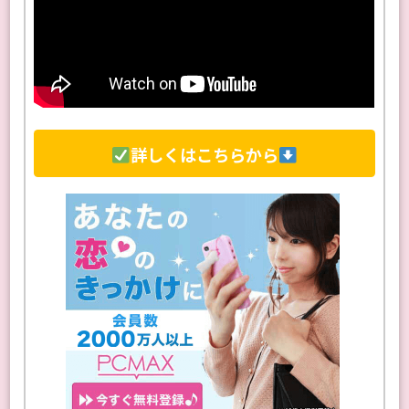
詳しくはこちらから