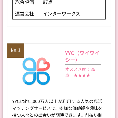
総合評価
87点
運営会社
インターワークス
No. 3
YYC（ワイワイ
シー）
オススメ度：86
点 ★★★★
YYCは約1,000万人以上が利用する人気の恋活
マッチングサービスで、多様な価値観や趣味を
持つ人々との出会いが期待できます。前払い制