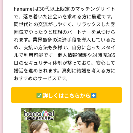
hanamelは30代以上限定のマッチングサイト
で、落ち着いた出会いを求める方に最適です。
同世代との交流がしやすく、リラックスした雰
囲気でゆったりと理想のパートナーを見つけら
れます。業界最多の決済手段を導入しているた
め、支払い方法も多様で、自分に合ったスタイ
ルで利用可能です。個人情報保護や24時間365
日のセキュリティ体制が整っており、安心して
婚活を進められます。真剣に結婚を考える方に
おすすめのサービスです。
詳しくはこちらから