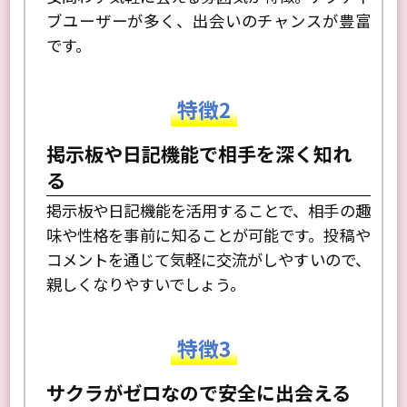
ブユーザーが多く、出会いのチャンスが豊富
です。
特徴2
掲示板や日記機能で相手を深く知れ
る
掲示板や日記機能を活用することで、相手の趣
味や性格を事前に知ることが可能です。投稿や
コメントを通じて気軽に交流がしやすいので、
親しくなりやすいでしょう。
特徴3
サクラがゼロなので安全に出会える