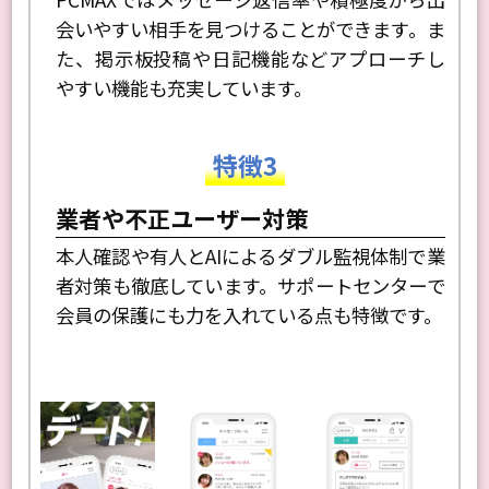
会いやすい相手を見つけることができます。ま
た、掲示板投稿や日記機能などアプローチし
やすい機能も充実しています。
特徴3
業者や不正ユーザー対策
本人確認や有人とAIによるダブル監視体制で業
者対策も徹底しています。サポートセンターで
会員の保護にも力を入れている点も特徴です。