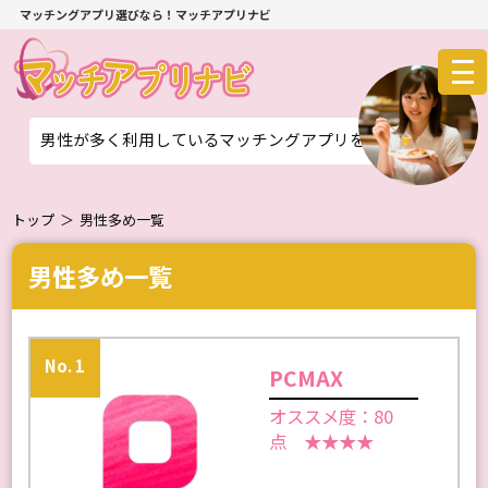
マッチングアプリ選びなら！マッチアプリナビ
男性が多く利用しているマッチングアプリをご紹介！
トップ
＞
男性多め一覧
男性多め一覧
No. 1
PCMAX
オススメ度：80
点 ★★★★