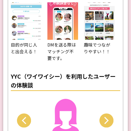
目的が同じ人
DMを送る際は
趣味でつなが
と出会える！
マッチング不
りやすい！！
要です。
YYC（ワイワイシー）を利用したユーザー
の体験談
Next
Previo