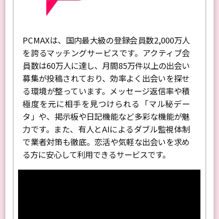
PCMAXは、国内最大級の登録会員数2,000万人
を誇るマッチングサービスです。アクティブ会
員数は60万人に達し、月間85万件以上の出会い
募集が投稿されており、効率よく出会いを探せ
る環境が整っています。メッセージ返信率や積
極度を元に相手を見つけられる「マル秘デー
タ」や、掲示板や日記機能など多彩な機能が魅
力です。また、有人とAIによるダブル監視体制
で業者対策も徹底。恋活や気軽な出会いを求め
る方に安心して利用できるサービスです。