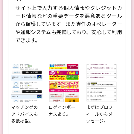
サイト上で入力する個人情報やクレジットカ
ード情報などの重要データを悪意あるツール
から保護しています。また専任のオペレーター
や通報システムも完備しており、安心して利用
できます。
マッチングの
ログインボー
まずはプロフ
アドバイスも
ナスあり。
ィールからメ
多数掲載。
ッセージ。