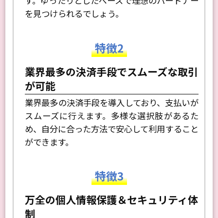
す。ゆったりとしたペースで理想のパートナー
を見つけられるでしょう。
特徴2
業界最多の決済手段でスムーズな取引
が可能
業界最多の決済手段を導入しており、支払いが
スムーズに行えます。多様な選択肢があるた
め、自分に合った方法で安心して利用すること
ができます。
特徴3
万全の個人情報保護＆セキュリティ体
制