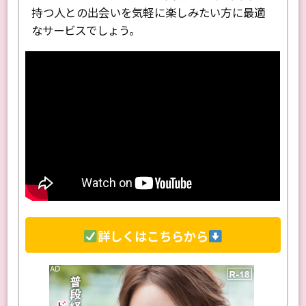
持つ人との出会いを気軽に楽しみたい方に最適
なサービスでしょう。
詳しくはこちらから