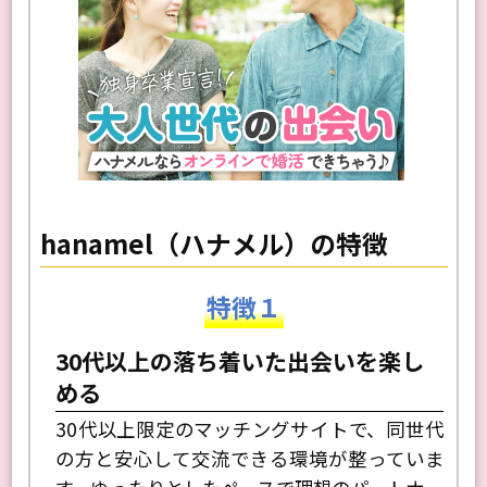
hanamel（ハナメル）の特徴
特徴１
30代以上の落ち着いた出会いを楽し
める
30代以上限定のマッチングサイトで、同世代
の方と安心して交流できる環境が整っていま