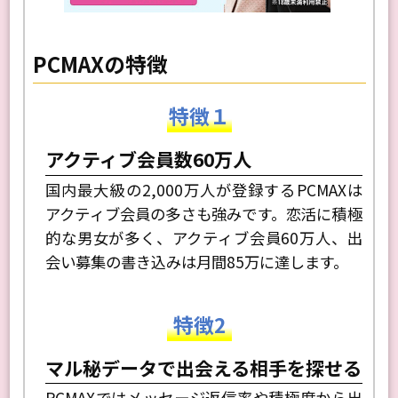
PCMAXの特徴
特徴１
アクティブ会員数60万人
国内最大級の2,000万人が登録するPCMAXは
アクティブ会員の多さも強みです。恋活に積極
的な男女が多く、アクティブ会員60万人、出
会い募集の書き込みは月間85万に達します。
特徴2
マル秘データで出会える相手を探せる
PCMAXではメッセージ返信率や積極度から出