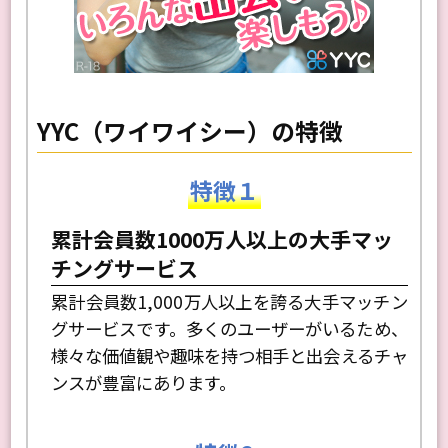
YYC（ワイワイシー）の特徴
特徴１
累計会員数1000万人以上の大手マッ
チングサービス
累計会員数1,000万人以上を誇る大手マッチン
グサービスです。多くのユーザーがいるため、
様々な価値観や趣味を持つ相手と出会えるチャ
ンスが豊富にあります。