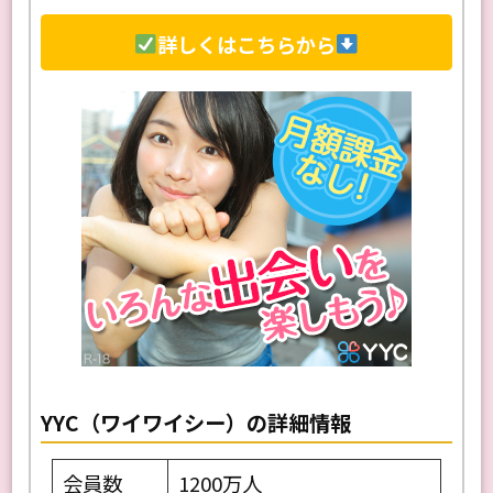
詳しくはこちらから
YYC（ワイワイシー）の詳細情報
会員数
1200万人