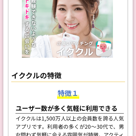
イククルの特徴
特徴１
ユーザー数が多く気軽に利用できる
イククルは1,500万人以上の会員数を誇る人気
アプリです。利用者の多くが20〜30代で、男
女問わず気軽に会える雰囲気が特徴。アクティ