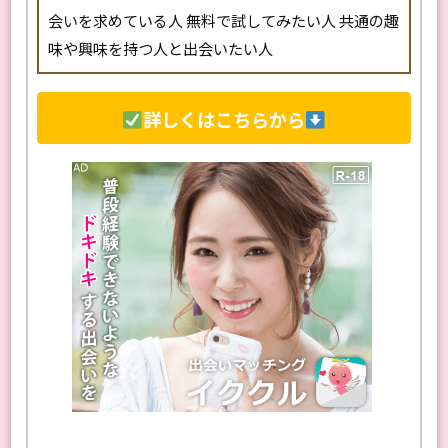
会いを求めている人 無料で試してみたい人 共通の趣
味や興味を持つ人と出会いたい人
詳しくはこちらから