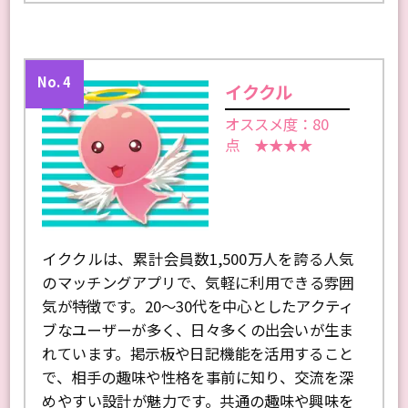
No. 4
イククル
オススメ度：80
点 ★★★★
イククルは、累計会員数1,500万人を誇る人気
のマッチングアプリで、気軽に利用できる雰囲
気が特徴です。20〜30代を中心としたアクティ
ブなユーザーが多く、日々多くの出会いが生ま
れています。掲示板や日記機能を活用すること
で、相手の趣味や性格を事前に知り、交流を深
めやすい設計が魅力です。共通の趣味や興味を