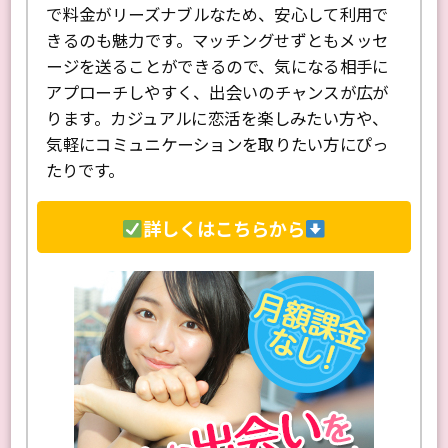
で料金がリーズナブルなため、安心して利用で
きるのも魅力です。マッチングせずともメッセ
ージを送ることができるので、気になる相手に
アプローチしやすく、出会いのチャンスが広が
ります。カジュアルに恋活を楽しみたい方や、
気軽にコミュニケーションを取りたい方にぴっ
たりです。
詳しくはこちらから