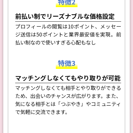
特徴2
前払い制でリーズナブルな価格設定
プロフィールの閲覧は10ポイント、メッセー
ジ送信は50ポイントと業界最安値を実現。前
払い制なので使いすぎる心配もなし
特徴3
マッチングしなくてもやり取りが可能
マッチングしなくても相手とやり取りができる
ため、出会いのチャンスが広がります。また、
気になる相手とは「つぶやき」やコミュニティ
で気軽に交流できます。