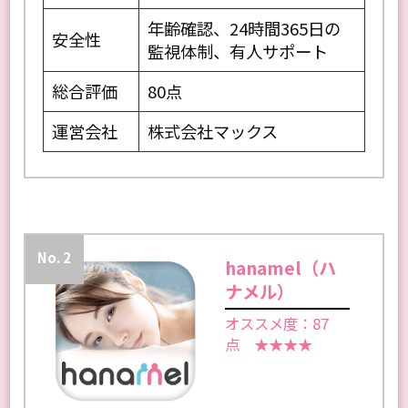
年齢確認、24時間365日の
安全性
監視体制、有人サポート
総合評価
80点
運営会社
株式会社マックス
No. 2
hanamel（ハ
ナメル）
オススメ度：87
点 ★★★★