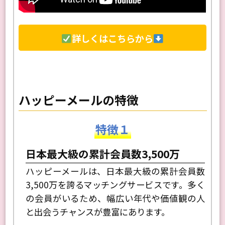
詳しくはこちらから
ハッピーメールの特徴
特徴１
日本最大級の累計会員数3,500万
ハッピーメールは、日本最大級の累計会員数
3,500万を誇るマッチングサービスです。多く
の会員がいるため、幅広い年代や価値観の人
と出会うチャンスが豊富にあります。