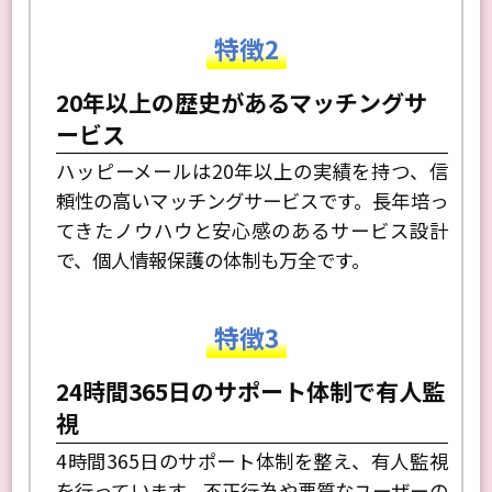
特徴2
20年以上の歴史があるマッチングサ
ービス
ハッピーメールは20年以上の実績を持つ、信
頼性の高いマッチングサービスです。長年培っ
てきたノウハウと安心感のあるサービス設計
で、個人情報保護の体制も万全です。
特徴3
24時間365日のサポート体制で有人監
視
4時間365日のサポート体制を整え、有人監視
を行っています。不正行為や悪質なユーザーの