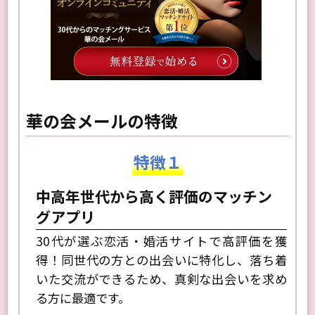
華の会メールの特徴
特徴１
中高年世代から高く評価のマッチン
グアプリ
30代が選ぶ恋活・婚活サイトで高評価を獲
得！同世代の方との出会いに特化し、落ち着
いた交流ができるため、真剣な出会いを求め