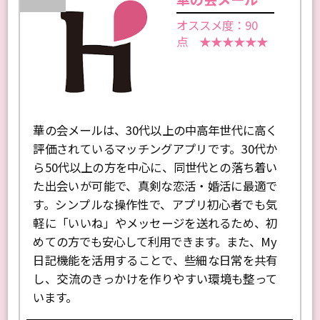
No. 2
華の会メール
オススメ度：90
点 ★★★★★★
華の会メールは、30代以上の中高年世代に高く
評価されているマッチングアプリです。30代か
ら50代以上の方を中心に、同世代との落ち着い
た出会いが可能で、真剣な恋活・婚活に最適で
す。シンプルな操作性で、アプリ初心者でも気
軽に「いいね」やメッセージを送れるため、初
めての方でも安心して利用できます。また、My
日記機能を活用することで、些細な日常を共有
し、交流のきっかけを作りやすい環境も整って
います。