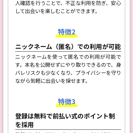
おり、安全性が高いのが特徴です。顔写真の本
人確認を行うことで、不正な利用を防ぎ、安心
して出会いを楽しむことができます。
特徴2
ニックネーム（匿名）での利用が可能
ニックネームを使って匿名での利用が可能で
す。本名を公開せずにやり取りできるので、身
バレリスクも少なくなり、プライバシーを守り
ながら気軽に出会いを探せます。
特徴3
登録は無料で前払い式のポイント制
を採用