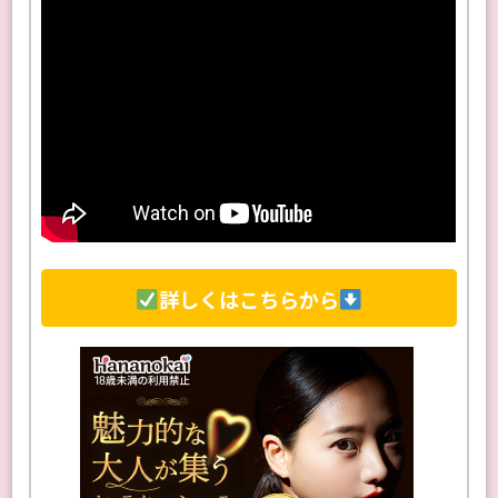
詳しくはこちらから