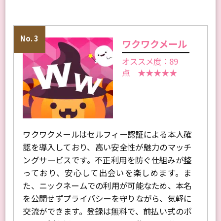
No. 3
ワクワクメール
オススメ度：89
点 ★★★★★
ワクワクメールはセルフィー認証による本人確
認を導入しており、高い安全性が魅力のマッチ
ングサービスです。不正利用を防ぐ仕組みが整
っており、安心して出会いを楽しめます。ま
た、ニックネームでの利用が可能なため、本名
を公開せずプライバシーを守りながら、気軽に