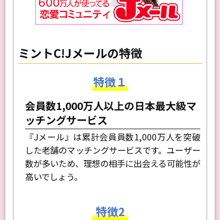
ミントC!Jメールの特徴
特徴１
会員数1,000万人以上の日本最大級マ
ッチングサービス
『Jメール』は累計会員員数1,000万人を突破
した老舗のマッチングサービスです。ユーザー
数が多いため、理想の相手に出会える可能性が
高いでしょう。