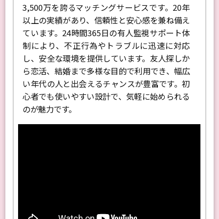
3,500万を誇るマッチングサービスです。20年
以上の実績があり、信頼性と安心感を兼ね備え
ています。24時間365日の有人監視サポート体
制により、不正行為やトラブルに迅速に対応
し、安全な環境を提供しています。友人探しか
ら恋活、結婚まで多様な目的で利用でき、幅広
い年代の人と出会えるチャンスが豊富です。初
心者でも使いやすい設計で、気軽に始められる
のが魅力です。