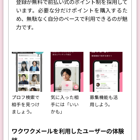
登録が無料で前払い式のポイント制を採用して
います。必要な分だけポイントを購入するた
め、無駄なく自分のペースで利用できるのが魅
力です。
プロフ検索で
気に入った相
募集機能も活
相手を見つけ
手には「いい
用しよう。
ましょう。
かも」
ワクワクメールを利用したユーザーの体験