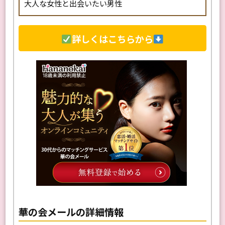
安全な出会いを求めている人
大人な女性と出会いたい男性
詳しくはこちらから
華の会メールの詳細情報