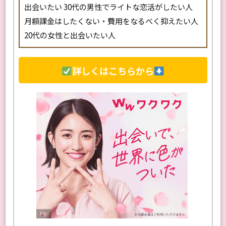
サクラや業者とマッチングしたくない 好みの異性と
出会いたい 30代の男性でライトな恋活がしたい人
月額課金はしたくない・費用をなるべく抑えたい人
20代の女性と出会いたい人
詳しくはこちらから