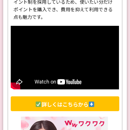
交流ができます。登録は無料で、前払い式のポ
イント制を採用しているため、使いたい分だけ
ポイントを購入でき、費用を抑えて利用できる
点も魅力です。
詳しくはこちらから