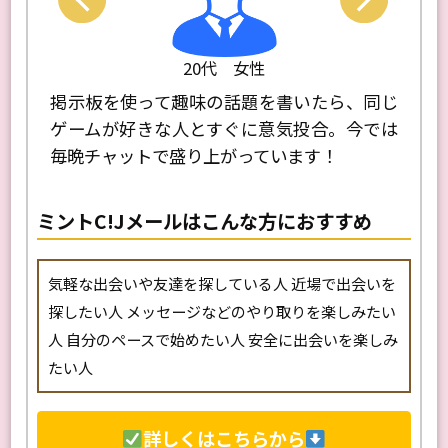
20代 女性
示板を使って趣味の話題を書いたら、同じ
新しい友達を作
ームが好きな人とすぐに意気投合。今では
ールを利用しま
晩チャットで盛り上がっています！
してやり取りが
ミントC!Jメールはこんな方におすすめ
気軽な出会いや友達を探している人 近場で出会いを
探したい人 メッセージなどのやり取りを楽しみたい
人 自分のペースで始めたい人 安全に出会いを楽しみ
たい人