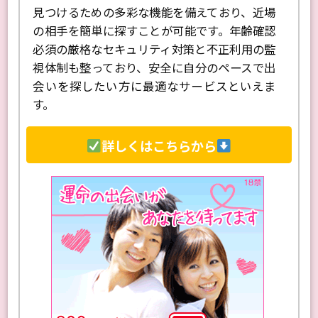
板や日記機能、ライブ配信など、理想の相手を
見つけるための多彩な機能を備えており、近場
の相手を簡単に探すことが可能です。年齢確認
必須の厳格なセキュリティ対策と不正利用の監
視体制も整っており、安全に自分のペースで出
会いを探したい方に最適なサービスといえま
す。
詳しくはこちらから