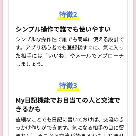
る方に最適です。
特徴2
シンプル操作で誰でも使いやすい
シンプルな操作性で誰でも簡単に使える設計で
す。アプリ初心者でも登録後すぐに、気に入っ
た相手には「いいね」やメールでアプローチ
しましょう。
特徴3
My日記機能でお目当ての人と交流で
きるかも
些細なことでも日記に書いておけば、交流のき
っかけ作りができます。気になる相手の目に留