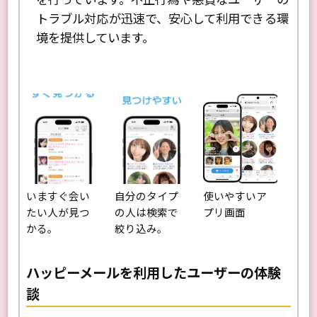
トラブル対応が迅速で、安心して利用できる環
境を提供しています。
いますぐ会い
自分のタイプ
使いやすいア
たい人が見つ
の人は検索で
プリ画面
かる。
絞り込み。
ハッピーメールを利用したユーザーの体験
談
Next
Previo