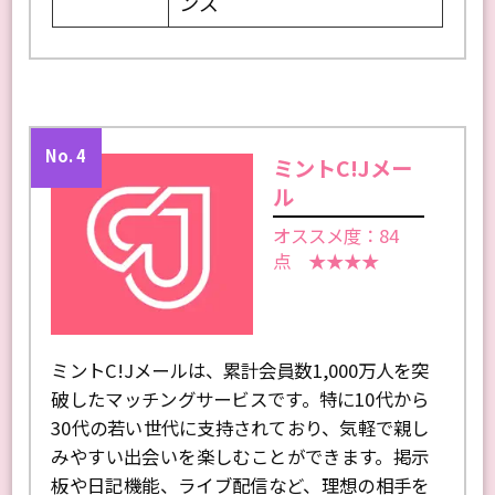
ワクワクコミュニケーショ
運営会社
ンズ
No. 4
ミントC!Jメー
ル
オススメ度：84
点 ★★★★
ミントC!Jメールは、累計会員数1,000万人を突
破したマッチングサービスです。特に10代から
30代の若い世代に支持されており、気軽で親し
みやすい出会いを楽しむことができます。掲示