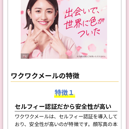
ワクワクメールの特徴
特徴１
セルフィー認証だから安全性が高い
ワクワクメールは、セルフィー認証を導入して