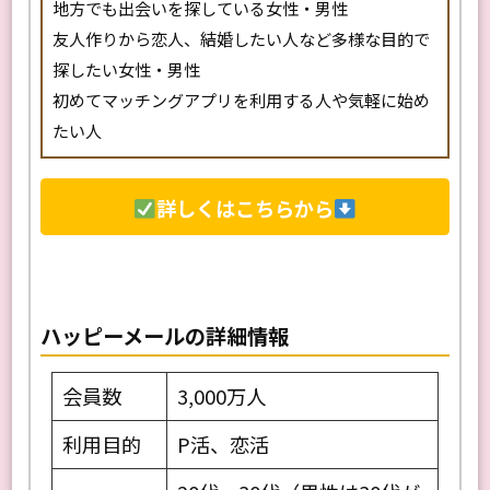
幅広い年代で知り合いたい女性
地方でも出会いを探している女性・男性
友人作りから恋人、結婚したい人など多様な目的で
探したい女性・男性
初めてマッチングアプリを利用する人や気軽に始め
たい人
詳しくはこちらから
ハッピーメールの詳細情報
会員数
3,000万人
利用目的
P活、恋活