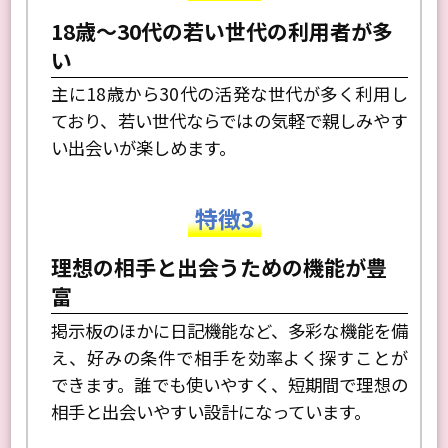
特徴2
18歳～30代の若い世代の利用者が多
い
主に18歳から30代の活発な世代が多く利用し
ており、若い世代ならではの気軽で親しみやす
い出会いが楽しめます。
特徴3
理想の相手と出会うための機能が豊
富
掲示板のほかに日記機能など、多彩な機能を備
え、好みの条件で相手を効率よく探すことが
できます。誰でも使いやすく、短期間で理想の
相手と出会いやすい設計になっています。