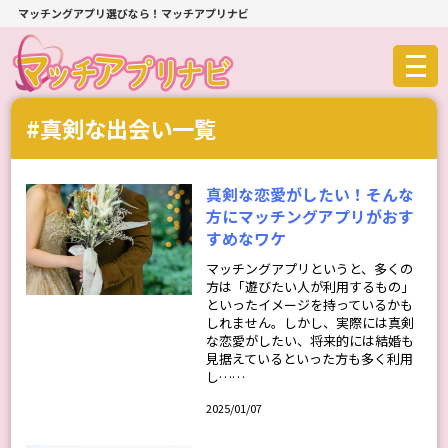
マッチングアプリ選びなら！マッチアプリナビ
#真剣な出会い一覧
真剣な恋愛がしたい！そんな
方にマッチングアプリがおす
すめなワケ
マッチングアプリというと、多くの
方は「遊びたい人が利用するもの」
といったイメージを持っているかも
しれません。しかし、実際には真剣
な恋愛がしたい、将来的には結婚も
見据えているといった方も多く利用
し……
2025/01/07