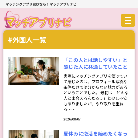
マッチングアプリ選びなら！マッチアプリナビ
#外国人一覧
「この人とは話しやすい」と
感じた人に共通していたこと
実際にマッチングアプリを使ってい
て感じたのは、プロフィール写真や
条件だけでは分からない魅力がある
ということでした。 最初は「どんな
人と出会えるんだろう」と少し不安
もありましたが、やり取りを重ね
る……
2026/08/07
夏休みに恋活を始めたくなっ