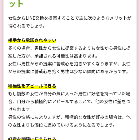
ット
女性からLINE交換を提案することで主に次のようなメリットが
得られるでしょう。
相手から承諾されやすい
多くの場合、男性から女性に提案するよりも女性から男性に提
案した方が、承諾される可能性は高まります。
女性は男性からの提案に警戒心を抱きやすくなりますが、女性
からの提案に警戒心を抱く男性は少ない傾向にあるからです。
積極性をアピールできる
もし複数の女性が自分の気に入った男性に好意を持っていた場
合、自分から積極的にアピールすることで、他の女性に差をつ
けられます。
男性の性格にもよりますが、積極的な女性が好みの場合は、他
の女性よりも優位に進めていけるようになるでしょう。
好意を明確に伝えられる