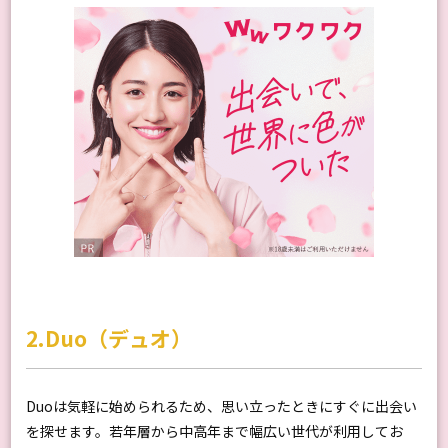
2.Duo（デュオ）
Duoは気軽に始められるため、思い立ったときにすぐに出会い
を探せます。若年層から中高年まで幅広い世代が利用してお