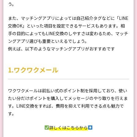
う。
また、マッチングアプリによっては自己紹介タグなどに「LINE
交換OK」といった項目を設定できるサービスもあります。相
手の目的によってもLINE交換のしやすさは変わるため、マッチ
ングアプリ選びも重要といえるでしょう。
例えば、以下のようなマッチングアプリがおすすめです
1.ワクワクメール
ワクワクメールは前払い式のポイント制を採用しており、使い
たい分だけポイントを購入してメッセージのやり取りを行えま
す。LINE交換をすれば、費用を抑えて利用できる点も魅力で
す。
詳しくはこちらから