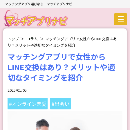
マッチングアプリ選びなら！マッチアプリナビ
トップ
＞
コラム
＞
マッチングアプリで女性からLINE交換はあ
り？メリットや適切なタイミングを紹介
マッチングアプリで女性から
LINE交換はあり？メリットや適
切なタイミングを紹介
2025/01/05
#オンライン恋愛
#出会い