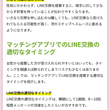
性別にかかわらず、LINE交換を提案すると、相手に対して少な
からず好意を持っていることが伝わりやすくなります。
いきなり交際を申し込むのは難しくても、LINE交換なら受け入
れてもらえる可能性が高く、次のステップへスムーズに進める
ようになります。
マッチングアプリでのLINE交換の
適切なタイミング
女性から提案した方が受け入れられやすいとはいっても、タイ
ミングを間違えば断られてしまうリスクも少なくはありませ
ん。ここでは、マッチングアプリでLINE交換を提案する適切な
タイミングを紹介します。
LINE交換の適切なタイミング
LINE交換の適切なタイミングは、期間にして1週間、8～10回
程度メッセージの往復をしたぐらいがおすすめです。