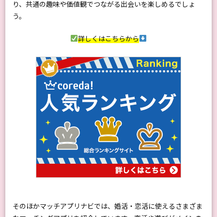
り、共通の趣味や価値観でつながる出会いを楽しめるでしょ
う。
詳しくはこちらから
そのほかマッチアプリナビでは、婚活・恋活に使えるさまざま