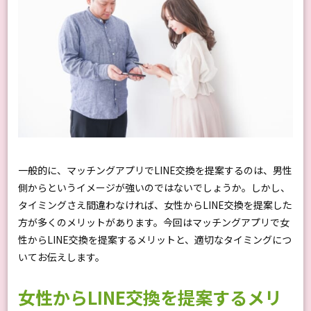
一般的に、マッチングアプリでLINE交換を提案するのは、男性
側からというイメージが強いのではないでしょうか。しかし、
タイミングさえ間違わなければ、女性からLINE交換を提案した
方が多くのメリットがあります。今回はマッチングアプリで女
性からLINE交換を提案するメリットと、適切なタイミングにつ
いてお伝えします。
女性からLINE交換を提案するメリ