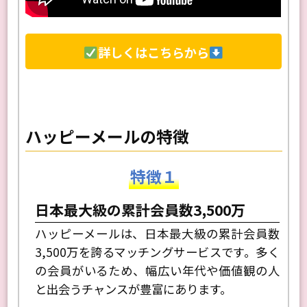
詳しくはこちらから
ハッピーメールの特徴
特徴１
日本最大級の累計会員数3,500万
ハッピーメールは、日本最大級の累計会員数
3,500万を誇るマッチングサービスです。多く
の会員がいるため、幅広い年代や価値観の人
と出会うチャンスが豊富にあります。