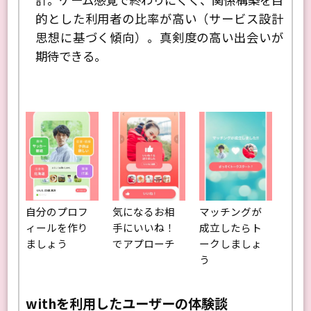
的とした利用者の比率が高い（サービス設計
思想に基づく傾向）。真剣度の高い出会いが
期待できる。
自分のプロフ
気になるお相
マッチングが
ィールを作り
手にいいね！
成立したらト
ましょう
でアプローチ
ークしましょ
う
withを利用したユーザーの体験談