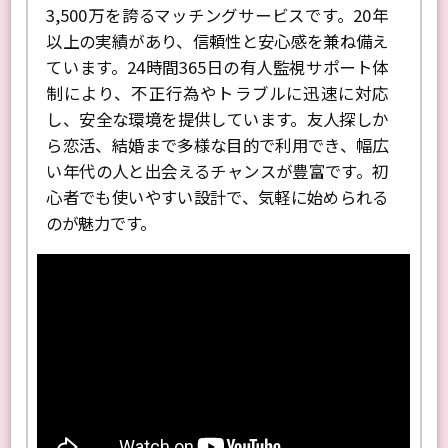
3,500万を誇るマッチングサービスです。20年
以上の実績があり、信頼性と安心感を兼ね備え
ています。24時間365日の有人監視サポート体
制により、不正行為やトラブルに迅速に対応
し、安全な環境を提供しています。友人探しか
ら恋活、結婚まで多様な目的で利用でき、幅広
い年代の人と出会えるチャンスが豊富です。初
心者でも使いやすい設計で、気軽に始められる
のが魅力です。