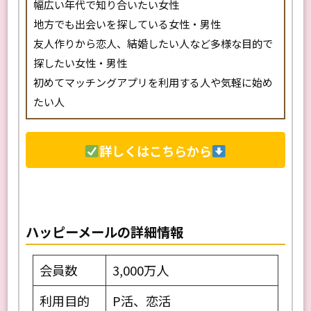
幅広い年代で知り合いたい女性
地方でも出会いを探している女性・男性
友人作りから恋人、結婚したい人など多様な目的で
探したい女性・男性
初めてマッチングアプリを利用する人や気軽に始め
たい人
詳しくはこちらから
ハッピーメールの詳細情報
会員数
3,000万人
利用目的
P活、恋活