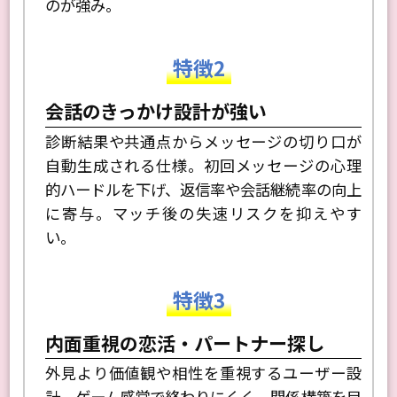
のが強み。
特徴2
会話のきっかけ設計が強い
診断結果や共通点からメッセージの切り口が
自動生成される仕様。初回メッセージの心理
的ハードルを下げ、返信率や会話継続率の向上
に寄与。マッチ後の失速リスクを抑えやす
い。
特徴3
内面重視の恋活・パートナー探し
外見より価値観や相性を重視するユーザー設
計。ゲーム感覚で終わりにくく、関係構築を目