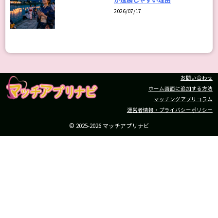
2026/07/17
お問い合わせ
ホーム画面に追加する方法
マッチングアプリコラム
運営者情報・プライバシーポリシー
© 2025-2026 マッチアプリナビ