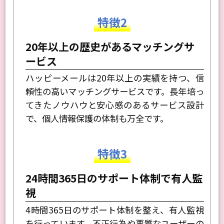
特徴2
20年以上の歴史があるマッチングサ
ービス
ハッピーメールは20年以上の実績を持つ、信
頼性の高いマッチングサービスです。長年培っ
てきたノウハウと安心感のあるサービス設計
で、個人情報保護の体制も万全です。
特徴3
24時間365日のサポート体制で有人監
視
4時間365日のサポート体制を整え、有人監視
を行っています。不正行為や悪質なユーザーの