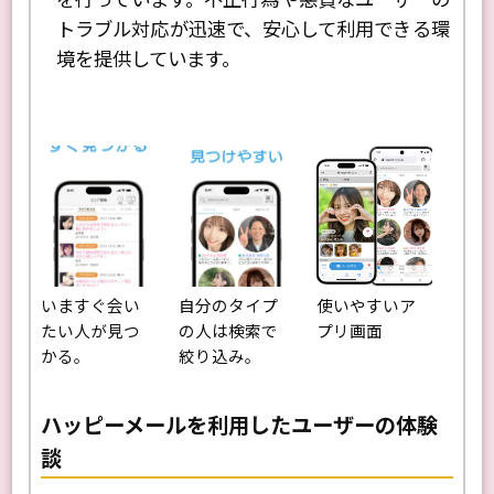
トラブル対応が迅速で、安心して利用できる環
境を提供しています。
いますぐ会い
自分のタイプ
使いやすいア
たい人が見つ
の人は検索で
プリ画面
かる。
絞り込み。
ハッピーメールを利用したユーザーの体験
談
Next
Previo