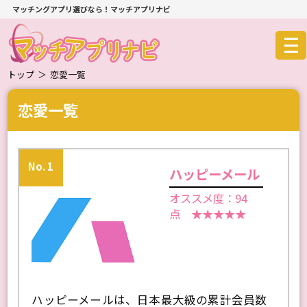
マッチングアプリ選びなら！マッチアプリナビ
トップ
＞
恋愛一覧
恋愛一覧
No. 1
ハッピーメール
オススメ度：94
点 ★★★★★
ハッピーメールは、日本最大級の累計会員数