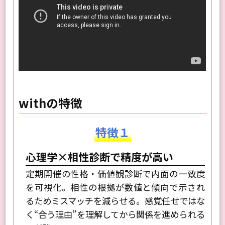
withの特徴
特徴１
心理学×相性診断で精度が高い
定期開催の性格・価値観診断で内面の一致度
を可視化。相性の根拠が数値と傾向で示され
るためミスマッチを減らせる。感覚任せではな
く“合う理由”を理解してから関係を進められる